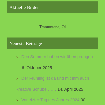
Aktuelle Bilder
Tramuntana, Öl
Neueste Beiträge
Den Sommer haben wir übersprungen
…
6. Oktober 2025
Der Frühling ist da und mit ihm auch
kreative Schübe ……
14. April 2025
Vorletzter Tag des Jahres 2024
30.