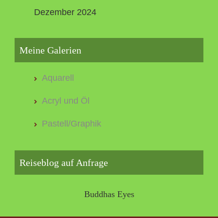
Dezember 2024
Meine Galerien
Aquarell
Acryl und Öl
Pastell/Graphik
Reiseblog auf Anfrage
Buddhas Eyes