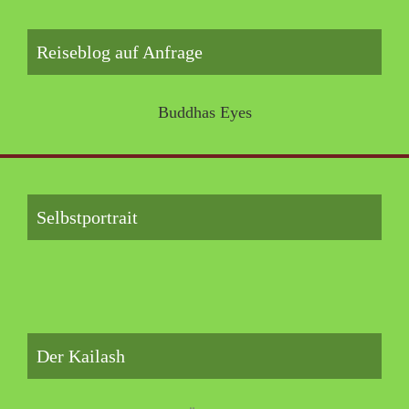
Reiseblog auf Anfrage
Buddhas Eyes
Selbstportrait
Der Kailash