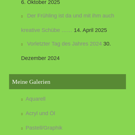
6. Oktober 2025
Der Frühling ist da und mit ihm auch
kreative Schübe ……
14. April 2025
Vorletzter Tag des Jahres 2024
30.
Dezember 2024
Meine Galerien
Aquarell
Acryl und Öl
Pastell/Graphik