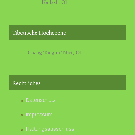
Kailash, Öl
Tibetische Hochebene
Chang Tang in Tibet, Öl
Rechtliches
Datenschutz
Impressum
Haftungsausschluss