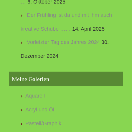
…
6. Oktober 2025
Der Frühling ist da und mit ihm auch
kreative Schübe ……
14. April 2025
Vorletzter Tag des Jahres 2024
30.
Dezember 2024
Meine Galerien
Aquarell
Acryl und Öl
Pastell/Graphik