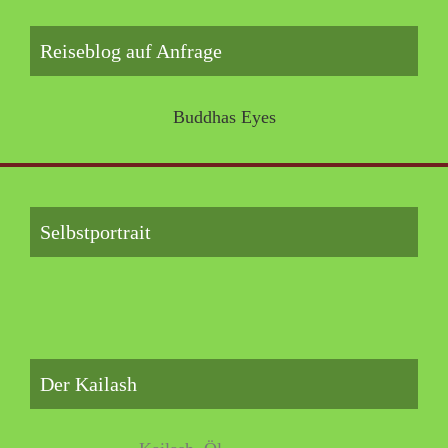
Reiseblog auf Anfrage
Buddhas Eyes
Selbstportrait
Der Kailash