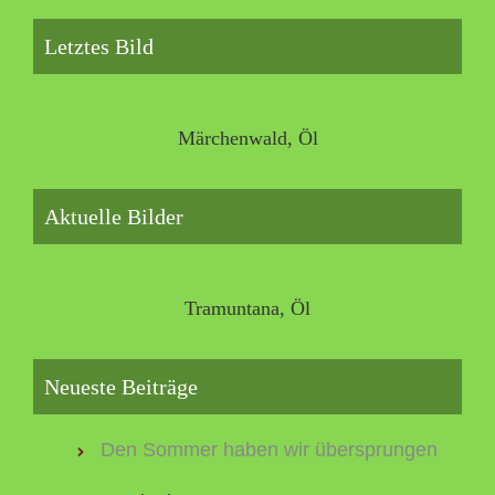
Letztes Bild
Märchenwald, Öl
Aktuelle Bilder
Tramuntana, Öl
Neueste Beiträge
Den Sommer haben wir übersprungen