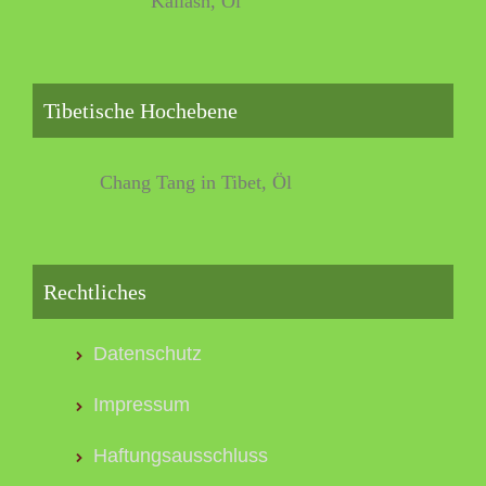
Kailash, Öl
Tibetische Hochebene
Chang Tang in Tibet, Öl
Rechtliches
Datenschutz
Impressum
Haftungsausschluss