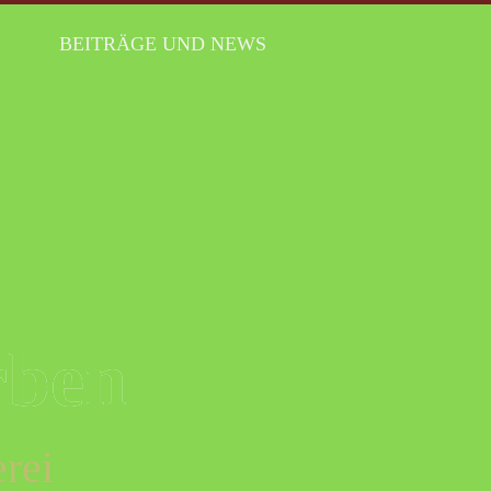
BEITRÄGE UND NEWS
rben
rei