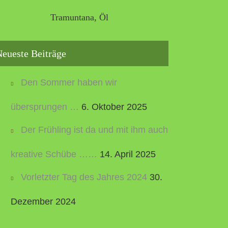
Tramuntana, Öl
eueste Beiträge
Den Sommer haben wir
übersprungen …
6. Oktober 2025
Der Frühling ist da und mit ihm auch
kreative Schübe ……
14. April 2025
Vorletzter Tag des Jahres 2024
30.
Dezember 2024