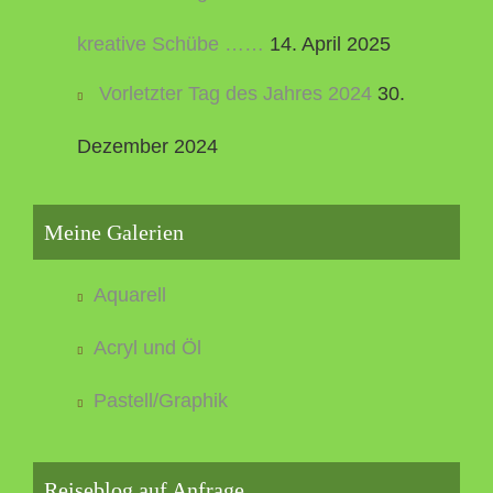
kreative Schübe ……
14. April 2025
Vorletzter Tag des Jahres 2024
30.
Dezember 2024
Meine Galerien
Aquarell
Acryl und Öl
Pastell/Graphik
Reiseblog auf Anfrage