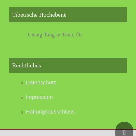
Tibetische Hochebene
Chang Tang in Tibet, Öl
Rechtliches
Datenschutz
Impressum
Haftungsausschluss