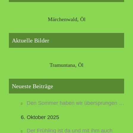
Märchenwald, Öl
Aktuelle Bilder
Tramuntana, Öl
Neueste Beiträge
Den Sommer haben wir übersprungen …
6. Oktober 2025
Der Frühling ist da und mit ihm auch