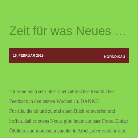
Zeit für was Neues …
15. FEBRUAR 2019
KORNDIKAU
ich freue mich sehr über Euer zahlreiches freundliches
Feedback in den letzten Wochen :-). DANKE!
Für alle, die ab und zu mal einen Blick reinwerfen und
hoffen, daß es etwas Neues gibt, heute ein paar Fotos. Einige
Ölbilder sind momentan parallel in Arbeit, aber es zieht sich