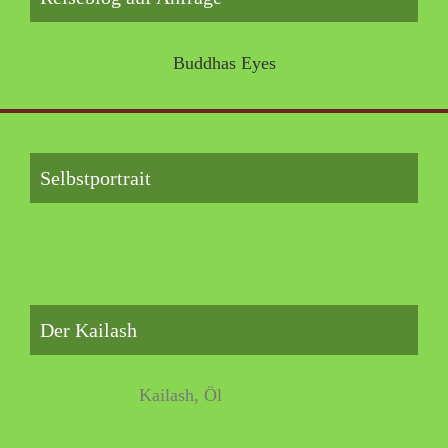
Buddhas Eyes
Selbstportrait
Der Kailash
Kailash, Öl